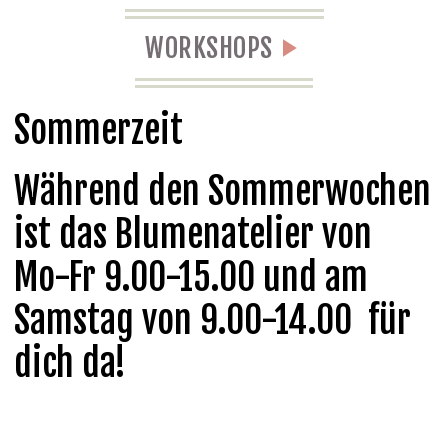
WORKSHOPS
Sommerzeit
Während den Sommerwochen
ist das Blumenatelier von
Mo-Fr 9.00-15.00 und am
Samstag von 9.00-14.00 für
dich da!