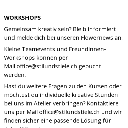
WORKSHOPS
Gemeinsam kreativ sein? Bleib informiert
und melde dich bei unseren Flowernews an.
Kleine Teamevents und Freundinnen-
Workshops können per
Mail office@stilundstiele.ch gebucht
werden.
Hast du weitere Fragen zu den Kursen oder
möchtest du individuelle kreative Stunden
bei uns im Atelier verbringen? Kontaktiere
uns per Mail office@stilundstiele.ch und wir
finden sicher eine passende Lösung für