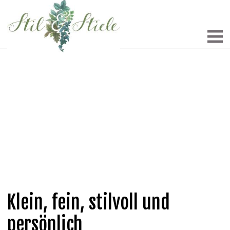
Klein, fein, stilvoll und
persönlich