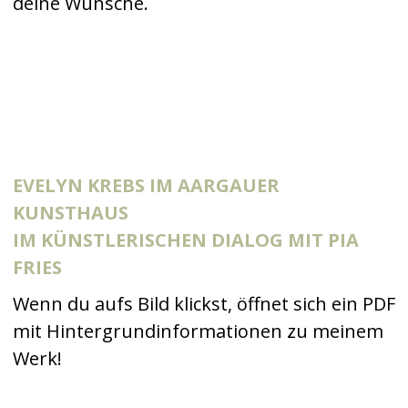
deine Wünsche.
EVELYN KREBS IM AARGAUER
KUNSTHAUS
IM KÜNSTLERISCHEN DIALOG MIT PIA
FRIES
Wenn du aufs Bild klickst, öffnet sich ein PDF
mit Hintergrundinformationen zu meinem
Werk!