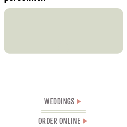
WEDDINGS
ORDER ONLINE