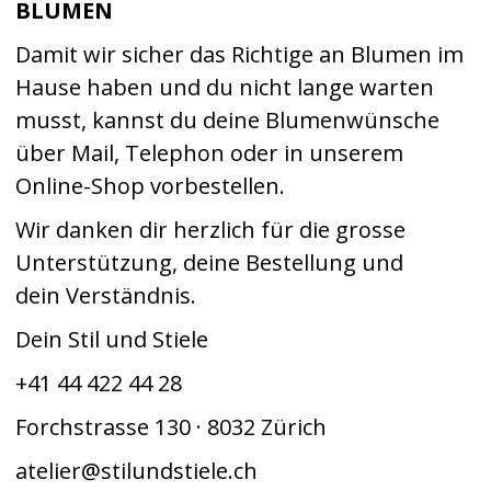
BLUMEN
Damit wir sicher das Richtige an Blumen im
Hause haben und du nicht lange warten
musst, kannst du deine Blumenwünsche
über Mail, Telephon oder in unserem
Online-Shop vorbestellen.
Wir danken dir herzlich für die grosse
Unterstützung, deine Bestellung und
dein Verständnis.
Dein Stil und Stiele
+41 44 422 44 28
Forchstrasse 130 · 8032 Zürich
atelier@stilundstiele.ch