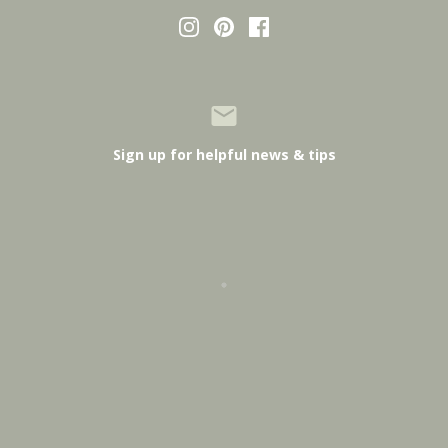
Sign up for helpful news & tips