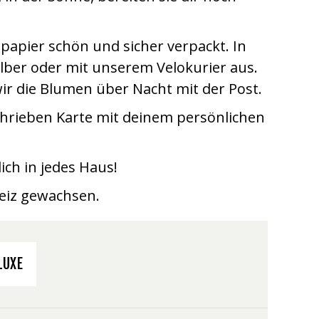
papier schön und sicher verpackt. In
lber oder mit unserem Velokurier aus.
ir die Blumen über Nacht mit der Post.
hrieben Karte mit deinem persönlichen
ich in jedes Haus!
weiz gewachsen.
LUXE