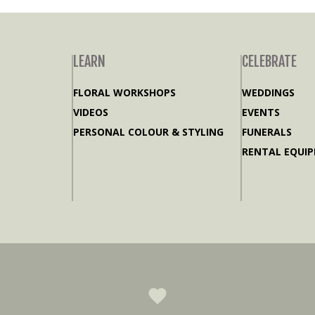
LEARN
CELEBRATE
FLORAL WORKSHOPS
WEDDINGS
VIDEOS
EVENTS
PERSONAL COLOUR & STYLING
FUNERALS
RENTAL EQUI