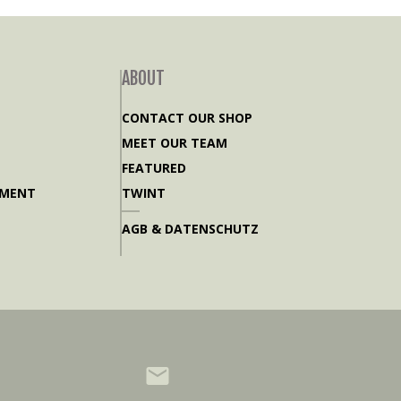
ABOUT
CONTACT OUR SHOP
MEET OUR TEAM
FEATURED
PMENT
TWINT
AGB & DATENSCHUTZ