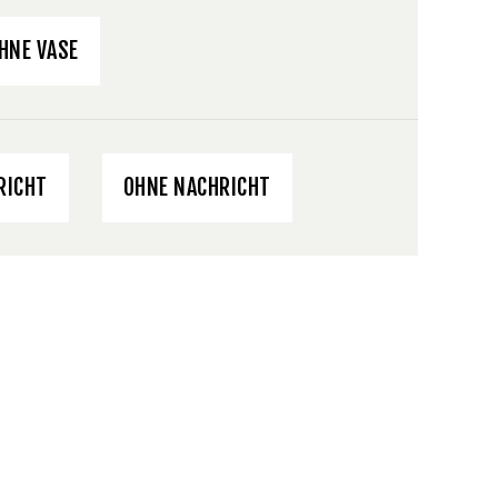
HNE VASE
RICHT
OHNE NACHRICHT