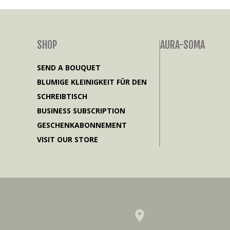
SHOP
AURA-SOMA
SEND A BOUQUET
BLUMIGE KLEINIGKEIT FÜR DEN
SCHREIBTISCH
BUSINESS SUBSCRIPTION
GESCHENKABONNEMENT
VISIT OUR STORE