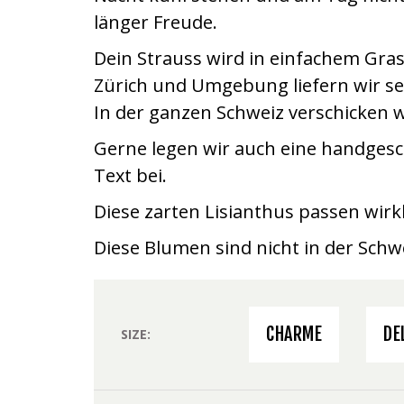
länger Freude.
Dein Strauss wird in einfachem Gras
Zürich und Umgebung liefern wir se
In der ganzen Schweiz verschicken w
Gerne legen wir auch eine handgesc
Text bei.
Diese zarten Lisianthus passen wirkl
Diese Blumen sind nicht in der Sch
CHARME
DE
SIZE