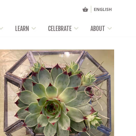
ENGLISH
LEARN
CELEBRATE
ABOUT