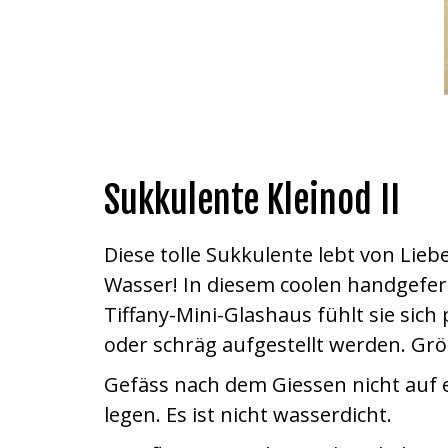
Sukkulente Kleinod II
Diese tolle Sukkulente lebt von Lieb
Wasser! In diesem coolen handgefer
Tiffany-Mini-Glashaus fühlt sie sic
oder schräg aufgestellt werden. Grö
Gefäss nach dem Giessen nicht auf 
legen. Es ist nicht wasserdicht.