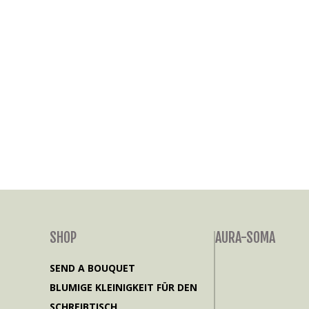
SHOP
AURA-SOMA
SEND A BOUQUET
BLUMIGE KLEINIGKEIT FÜR DEN
SCHREIBTISCH