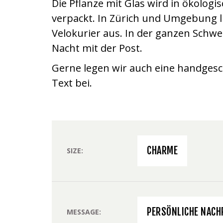
Die Pflanze mit Glas wird in ökolog
verpackt. In Zürich und Umgebung l
Velokurier aus. In der ganzen Schwe
Nacht mit der Post.
Gerne legen wir auch eine handgesc
Text bei.
CHARME
SIZE
PERSÖNLICHE NACH
MESSAGE