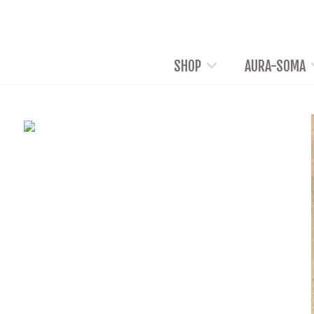
SHOP
AURA-SOMA