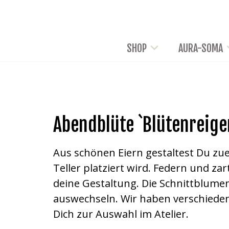
SHOP
AURA-SOMA
Abendblüte `Blütenreige
Aus schönen Eiern gestaltest Du zue
Teller platziert wird. Federn und za
deine Gestaltung. Die Schnittblume
auswechseln. Wir haben verschieden
Dich zur Auswahl im Atelier.