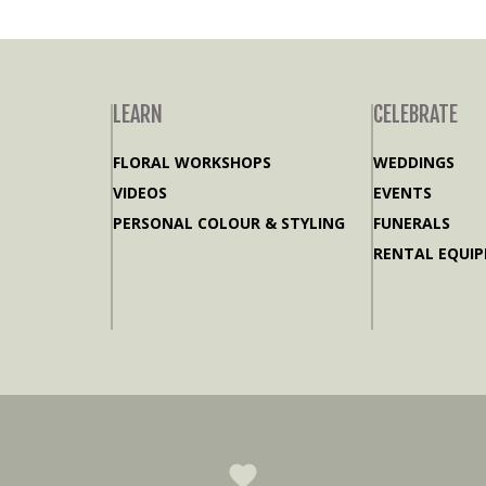
LEARN
CELEBRATE
FLORAL WORKSHOPS
WEDDINGS
VIDEOS
EVENTS
PERSONAL COLOUR & STYLING
FUNERALS
RENTAL EQUI