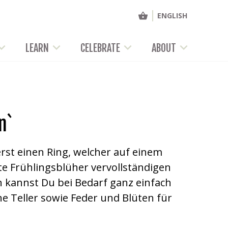
ENGLISH
LEARN
CELEBRATE
ABOUT
n`
rst einen Ring, welcher auf einem
rte Frühlingsblüher vervollständigen
n kannst Du bei Bedarf ganz einfach
e Teller sowie Feder und Blüten für