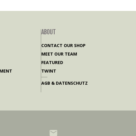
ABOUT
CONTACT OUR SHOP
MEET OUR TEAM
FEATURED
PMENT
TWINT
AGB & DATENSCHUTZ