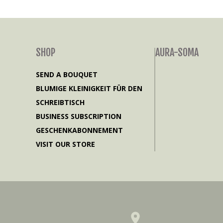
SHOP
AURA-SOMA
SEND A BOUQUET
BLUMIGE KLEINIGKEIT FÜR DEN
SCHREIBTISCH
BUSINESS SUBSCRIPTION
GESCHENKABONNEMENT
VISIT OUR STORE